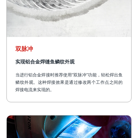
双脉冲
实现铝合金焊缝鱼鳞纹外观
当进行铝合金焊接时推荐使用“双脉冲”功能，轻松焊出鱼
鳞纹外观。这种焊接效果是通过修改两个工作点之间的
焊接电流来实现的。