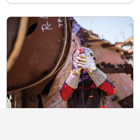
Steel Transfer 技术
碳钢焊接的专有技术