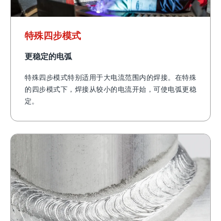
特殊四步模式
更稳定的电弧
特殊四步模式特别适用于大电流范围内的焊接。在特殊
的四步模式下，焊接从较小的电流开始，可使电弧更稳
定。