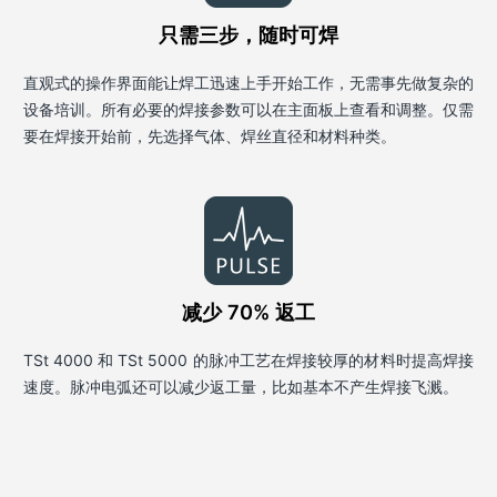
只需三步，随时可焊
直观式的操作界面能让焊工迅速上手开始工作，无需事先做复杂的
设备培训。所有必要的焊接参数可以在主面板上查看和调整。仅需
要在焊接开始前，先选择气体、焊丝直径和材料种类。
减少 70% 返工
TSt 4000 和 TSt 5000 的脉冲工艺在焊接较厚的材料时提高焊接
速度。脉冲电弧还可以减少返工量，比如基本不产生焊接飞溅。