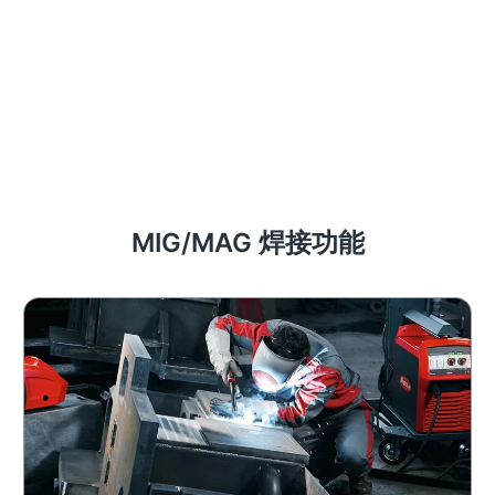
MIG/MAG 焊接功能