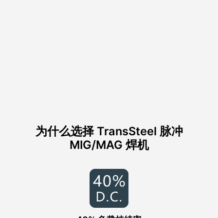
为什么选择 TransSteel 脉冲
MIG/MAG 焊机