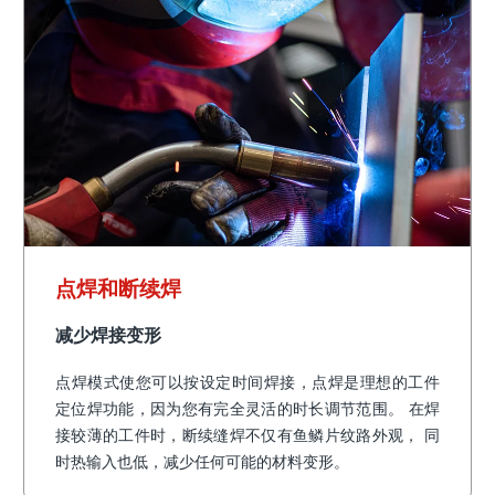
点焊和断续焊
减少焊接变形
点焊模式使您可以按设定时间焊接，点焊是理想的工件
定位焊功能，因为您有完全灵活的时长调节范围。 在焊
接较薄的工件时，断续缝焊不仅有鱼鳞片纹路外观， 同
时热输入也低，减少任何可能的材料变形。