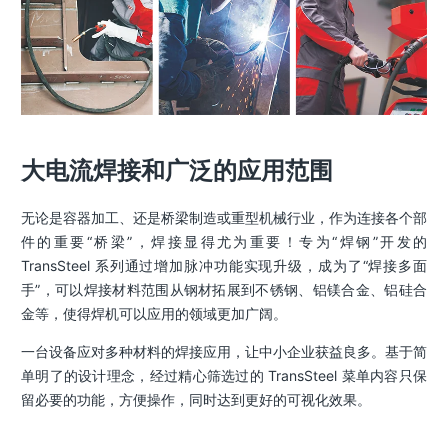
大电流焊接和广泛的应用范围
无论是容器加工、还是桥梁制造或重型机械行业，作为连接各个部
件的重要“桥梁”，焊接显得尤为重要！专为“焊钢”开发的
TransSteel 系列通过增加脉冲功能实现升级，成为了“焊接多面
手”，可以焊接材料范围从钢材拓展到不锈钢、铝镁合金、铝硅合
金等，使得焊机可以应用的领域更加广阔。
一台设备应对多种材料的焊接应用，让中小企业获益良多。基于简
单明了的设计理念，经过精心筛选过的 TransSteel 菜单内容只保
留必要的功能，方便操作，同时达到更好的可视化效果。