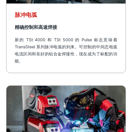
脉冲电弧
精确控制和高速焊接
新的 TSt 4000 和 TSt 5000 的 Pulse 标志意味着
TransSteel 系列脉冲电弧的到来。可控制的中间态电弧
电流区间和良好的铝合金焊接性，现在成为了标配的功
能。