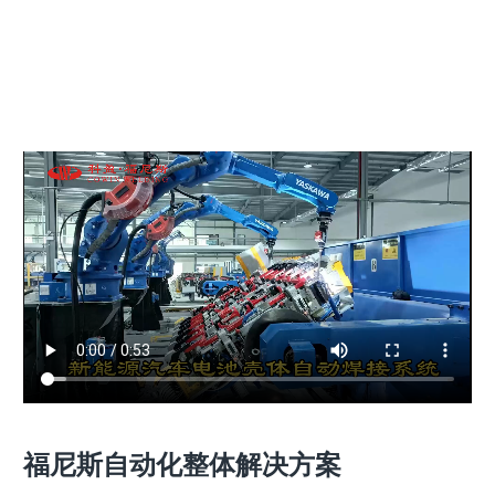
福尼斯自动化整体解决方案