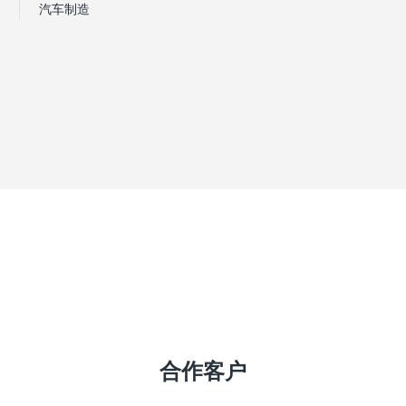
汽车制造
合作客户