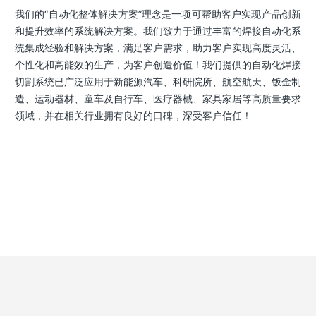
我们的“自动化整体解决方案”理念是一项可帮助客户实现产品创新
和提升效率的系统解决方案。我们致力于通过丰富的焊接自动化系
统集成经验和解决方案，满足客户需求，助力客户实现高度灵活、
个性化和高能效的生产，为客户创造价值！我们提供的自动化焊接
切割系统已广泛应用于新能源汽车、科研院所、航空航天、钣金制
造、运动器材、童车及自行车、医疗器械、家具家居等高质量要求
领域，并在相关行业拥有良好的口碑，深受客户信任！