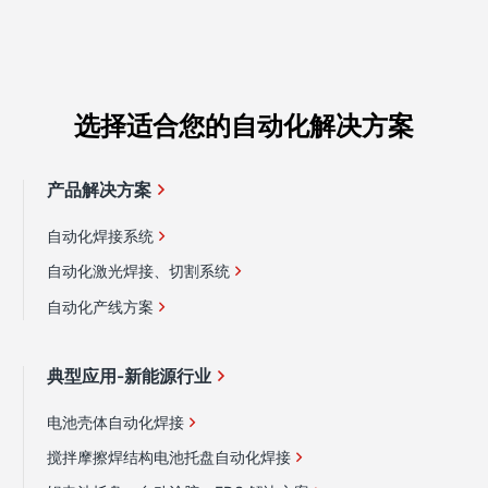
选择适合您的自动化解决方案
产品解决方案
自动化焊接系统
自动化激光焊接、切割系统
自动化产线方案
典型应用-新能源行业
电池壳体自动化焊接
搅拌摩擦焊结构电池托盘自动化焊接