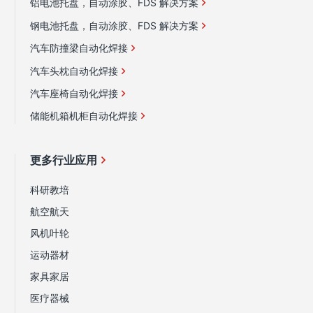
铝电池托盘，自动涂胶、FDS 解决方案
钢电池托盘，自动涂胶、FDS 解决方案
汽车防撞梁自动化焊接
汽车头枕自动化焊接
汽车座椅自动化焊接
储能机箱机柜自动化焊接
更多行业应用
科研教培
航空航天
风机叶轮
运动器材
家具家居
医疗器械