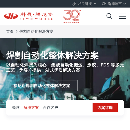
相关链接
选择语言
首页
焊割自动化解决方案
焊割自动化整体解决方案
以自动化焊接为核心，集成自动化搬运、涂胶、FDS 等多元
工艺，为客户提供一站式优质解决方案
福尼斯焊割自动化整体解决方案
概述
解决方案
合作客户
方案咨询