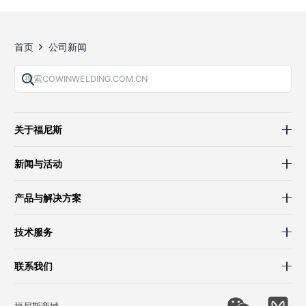
首页
公司新闻
关于福尼斯
新闻与活动
产品与解决方案
技术服务
联系我们