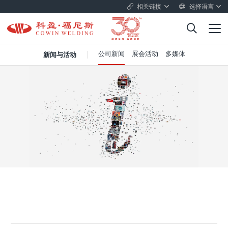
相关链接
选择语言
公司新闻
展会活动
多媒体
新闻与活动