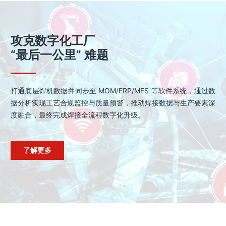
攻克数字化工厂
“最后一公里” 难题
打通底层焊机数据并同步至 MOM/ERP/MES 等软件系统，通过数
据分析实现工艺合规监控与质量预警，推动焊接数据与生产要素深
度融合，最终完成焊接全流程数字化升级。
了解更多