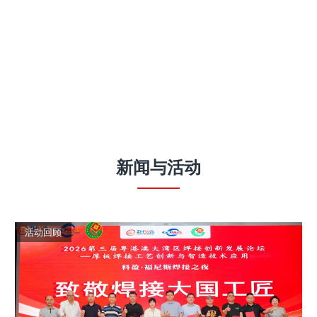
新闻
与
活动
活动回顾