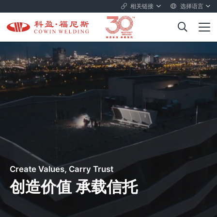
相关链接
选择语言
Create Values, Carry Trust
创造价值 承载信托