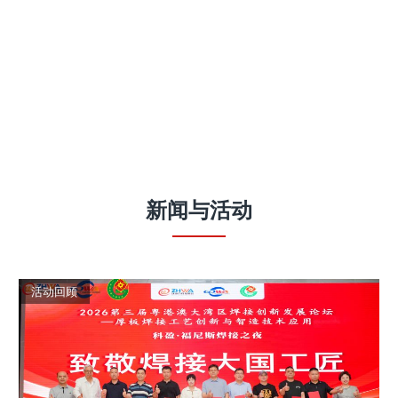
新闻
与
活动
活动回顾