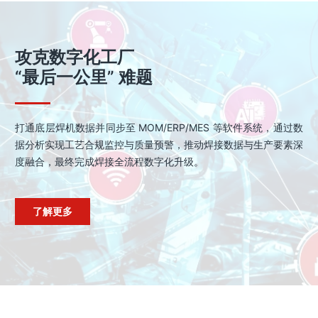
攻克数字化工厂
“最后一公里” 难题
打通底层焊机数据并同步至 MOM/ERP/MES 等软件系统，通过数
据分析实现工艺合规监控与质量预警，推动焊接数据与生产要素深
度融合，最终完成焊接全流程数字化升级。
了解更多