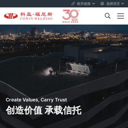
相关链接
选择语言
Create Values, Carry Trust
创造价值 承载信托