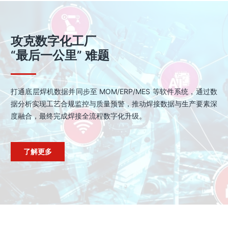
攻克数字化工厂
“最后一公里” 难题
打通底层焊机数据并同步至 MOM/ERP/MES 等软件系统，通过数
据分析实现工艺合规监控与质量预警，推动焊接数据与生产要素深
度融合，最终完成焊接全流程数字化升级。
了解更多