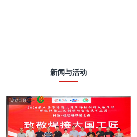
新闻
与
活动
活动回顾