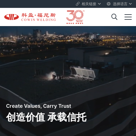
相关链接
选择语言
Create Values, Carry Trust
创造价值 承载信托