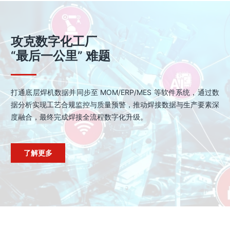
攻克数字化工厂
“最后一公里” 难题
打通底层焊机数据并同步至 MOM/ERP/MES 等软件系统，通过数
据分析实现工艺合规监控与质量预警，推动焊接数据与生产要素深
度融合，最终完成焊接全流程数字化升级。
了解更多