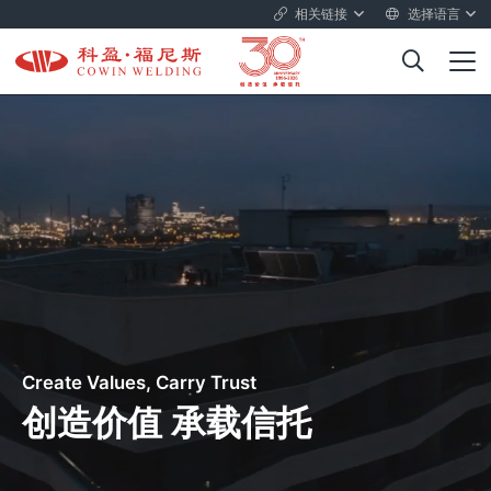
相关链接
选择语言
Create Values, Carry Trust
创造价值 承载信托