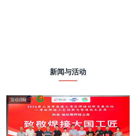
新闻
与
活动
活动回顾