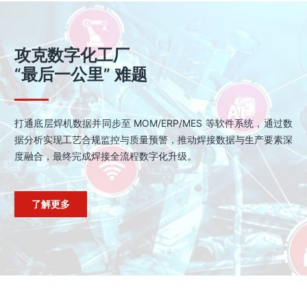
攻克数字化工厂
“最后一公里” 难题
打通底层焊机数据并同步至 MOM/ERP/MES 等软件系统，通过数
据分析实现工艺合规监控与质量预警，推动焊接数据与生产要素深
度融合，最终完成焊接全流程数字化升级。
了解更多