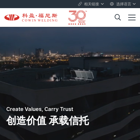
相关链接
选择语言
Create Values, Carry Trust
创造价值 承载信托