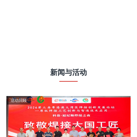
新闻
与
活动
活动回顾