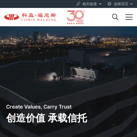
相关链接
选择语言
Create Values, Carry Trust
创造价值 承载信托