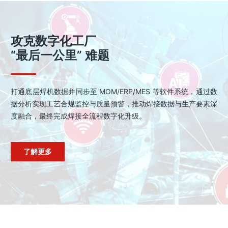
攻克数字化工厂
“最后一公里” 难题
打通底层焊机数据并同步至 MOM/ERP/MES 等软件系统，通过数
据分析实现工艺合规监控与质量预警，推动焊接数据与生产要素深
度融合，最终完成焊接全流程数字化升级。
了解更多