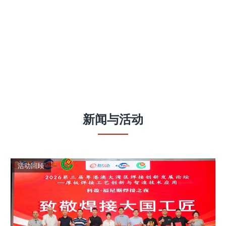
新闻
与
活动
活动回顾