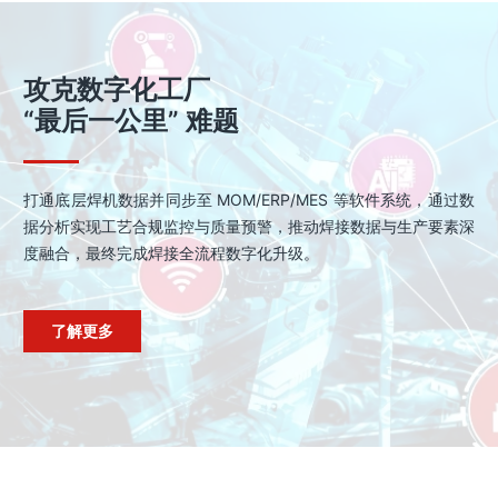
攻克数字化工厂
“最后一公里” 难题
打通底层焊机数据并同步至 MOM/ERP/MES 等软件系统，通过数
据分析实现工艺合规监控与质量预警，推动焊接数据与生产要素深
度融合，最终完成焊接全流程数字化升级。
了解更多