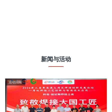
新闻
与
活动
活动回顾