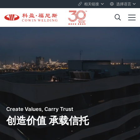
相关链接
选择语言
Create Values, Carry Trust
创造价值 承载信托