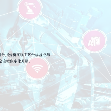
，通过数据分析实现工艺合规监控与
全流程数字化升级。