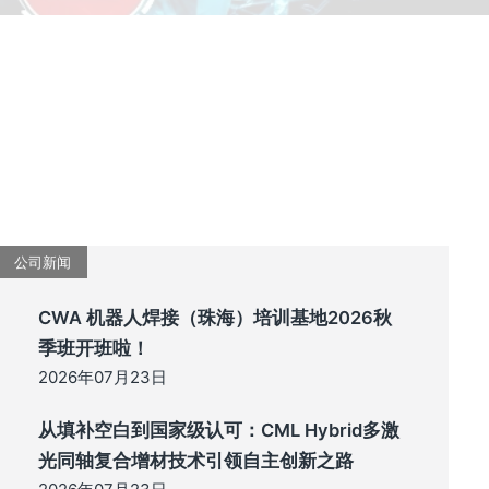
公司新闻
CWA 机器人焊接（珠海）培训基地2026秋
季班开班啦！
2026年07月23日
从填补空白到国家级认可：CML Hybrid多激
光同轴复合增材技术引领自主创新之路