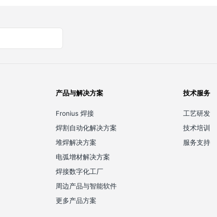
产品与解决方案
技术服务
Fronius 焊接
工艺研发
焊割自动化解决方案
技术培训
堆焊解决方案
服务支持
电弧增材解决方案
焊接数字化工厂
周边产品与智能软件
更多产品方案