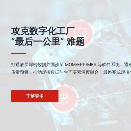
攻克数字化工厂
“最后一公里” 难题
打通底层焊机数据并同步至 MOM/ERP/MES 等软件系统
质量预警，推动焊接数据与生产要素深度融合，最终完成焊接
了解更多