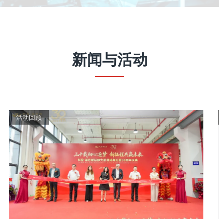
新闻
与
活动
活动回顾