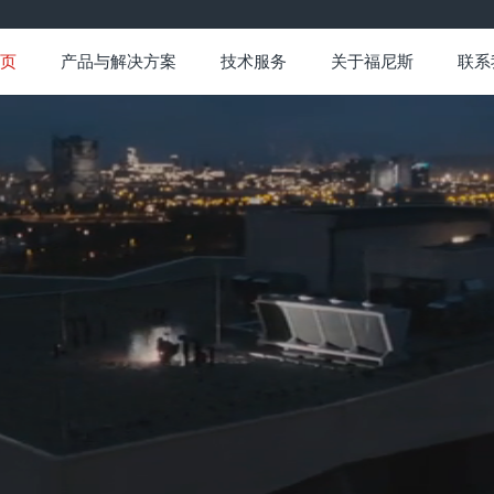
页
产品与解决方案
技术服务
关于福尼斯
联系