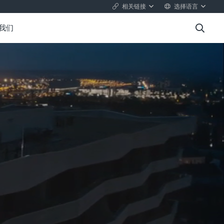
相关链接
选择语言
我们