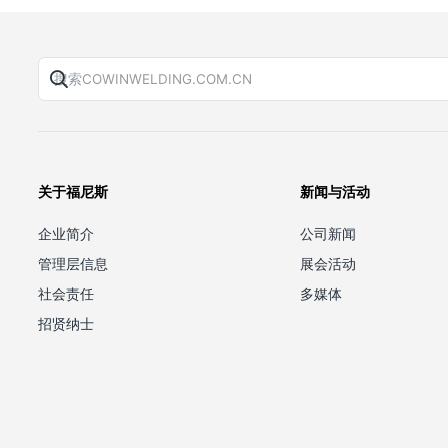
关于福尼斯
新闻与活动
企业简介
公司新闻
管理层信息
展会活动
社会责任
多媒体
招贤纳士