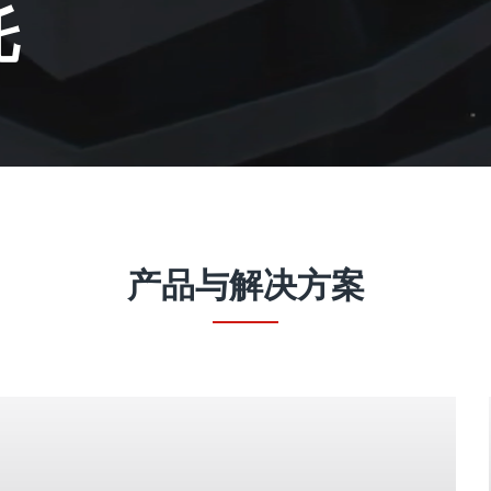
托
产品与解决方案