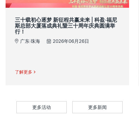
三十载初心逐梦 新征程共赢未来 | 科盈·福尼
斯总部大厦落成典礼暨三十周年庆典圆满举
行！
广东·珠海
2026年06月26日
了解更多
更多活动
更多新闻